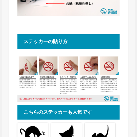
ステッカーの貼り方
こちらのステッカーも人気です