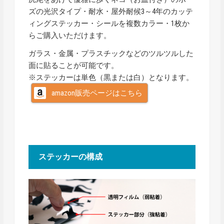
ズの光沢タイプ・耐水・屋外耐候3～4年のカッテ
ィングステッカー・シールを複数カラー・1枚か
らご購入いただけます。
ガラス・金属・プラスチックなどのツルツルした
面に貼ることが可能です。
※ステッカーは単色（黒または白）となります。
amazon販売ページはこちら
ステッカーの構成